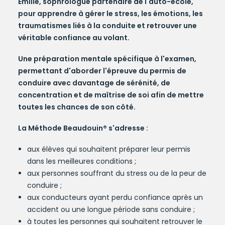
Émilie, sophrologue partenaire de l'auto-école,
pour apprendre à gérer le stress, les émotions, les
traumatismes liés à la conduite et retrouver une
véritable confiance au volant.
Une préparation mentale spécifique à l'examen
,
permettant d'aborder l'épreuve du permis de
conduire avec davantage de sérénité, de
concentration et de maîtrise de soi afin de mettre
toutes les chances de son côté.
La Méthode Beaudouin® s'adresse :
aux élèves qui souhaitent préparer leur permis
dans les meilleures conditions ;
aux personnes souffrant du stress ou de la peur de
conduire ;
aux conducteurs ayant perdu confiance après un
accident ou une longue période sans conduire ;
à toutes les personnes qui souhaitent retrouver le