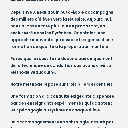
Depuis
1958
,
Beaudouin Auto-École
accompagne
des milliers d'élèves vers la réussite. Aujourd'hui,
nous allons encore plus loin en proposant,
en
exclusivité dans les Pyrénées-Orientales
, une
approche innovante qui associe l'exigence d'une
formation de qualité à la préparation mentale.
Parce que la réussite ne dépend pas uniquement
de la technique de conduite, nous avons créé
La
Méthode Beaudouin®
.
Notre méthode repose sur trois piliers essentiels :
Une formation à la conduite exigeante
dispensée
par des enseignants expérimentés qui adaptent
leur pédagogie au rythme de chaque élève.
Un accompagnement en sophrologie
, assuré par