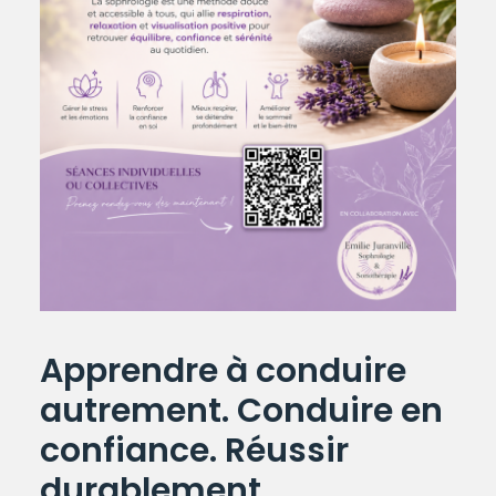
Apprendre à conduire
autrement. Conduire en
confiance. Réussir
durablement.