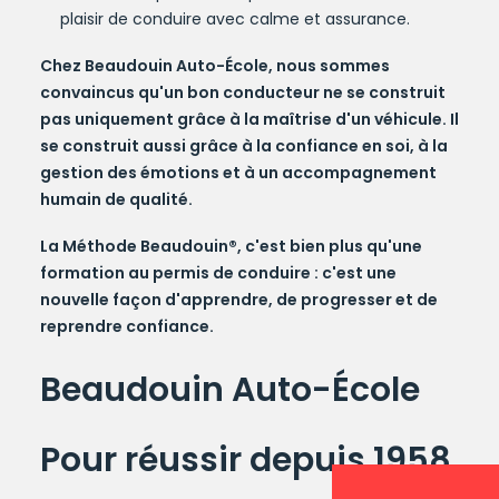
plaisir de conduire avec calme et assurance.
Chez
Beaudouin Auto-École
, nous sommes
convaincus qu'un bon conducteur ne se construit
pas uniquement grâce à la maîtrise d'un véhicule. Il
se construit aussi grâce à la confiance en soi, à la
gestion des émotions et à un accompagnement
humain de qualité.
La Méthode Beaudouin®
, c'est bien plus qu'une
formation au permis de conduire : c'est une
nouvelle façon d'apprendre, de progresser et de
reprendre confiance.
Beaudouin Auto-École
Pour réussir depuis 1958.